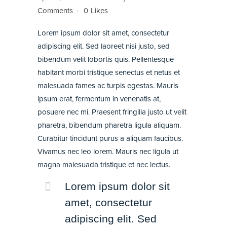
Comments
0
Likes
Lorem ipsum dolor sit amet, consectetur
adipiscing elit. Sed laoreet nisi justo, sed
bibendum velit lobortis quis. Pellentesque
habitant morbi tristique senectus et netus et
malesuada fames ac turpis egestas. Mauris
ipsum erat, fermentum in venenatis at,
posuere nec mi. Praesent fringilla justo ut velit
pharetra, bibendum pharetra ligula aliquam.
Curabitur tincidunt purus a aliquam faucibus.
Vivamus nec leo lorem. Mauris nec ligula ut
magna malesuada tristique et nec lectus.
Lorem ipsum dolor sit
amet, consectetur
adipiscing elit. Sed